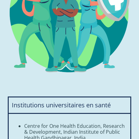
Institutions universitaires en santé
Centre for One Health Education, Research
& Development, Indian Institute of Public
Health Gandhinagar, India