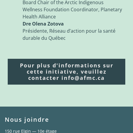
Board Chair of the Arctic Indigenous
Wellness Foundation Coordinator, Planetary
Health Alliance
Dre Olena Zotova
Présidente, Réseau d’action pour la santé
durable du Québec
Pour plus d'informations sur
cette initiative, veuillez
contacter info@afmc.ca
Nous joindre
150 rue Elgin — 10e étage