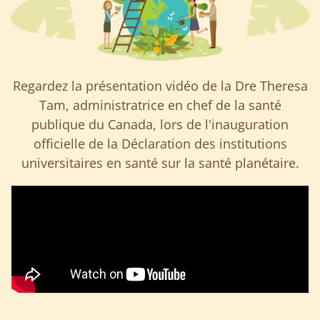
Regardez la présentation vidéo de la Dre Theresa
Tam, administratrice en chef de la santé
publique du Canada, lors de l'inauguration
officielle de la Déclaration des institutions
universitaires en santé sur la santé planétaire.