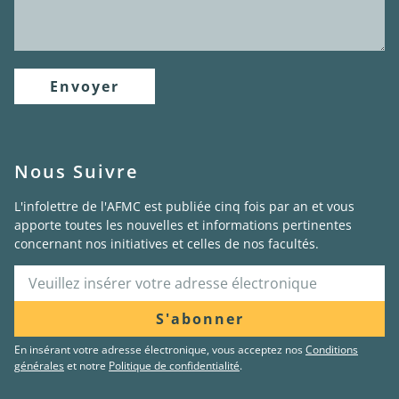
Envoyer
Nous Suivre
L'infolettre de l'AFMC est publiée cinq fois par an et vous
apporte toutes les nouvelles et informations pertinentes
concernant nos initiatives et celles de nos facultés.
S'abonner
En insérant votre adresse électronique, vous acceptez nos
Conditions
générales
et notre
Politique de confidentialité
.