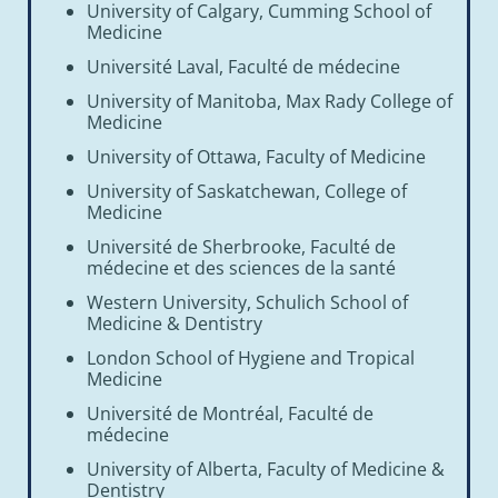
University of Calgary, Cumming School of
Medicine
Université Laval, Faculté de médecine
University of Manitoba, Max Rady College of
Medicine
University of Ottawa, Faculty of Medicine
University of Saskatchewan, College of
Medicine
Université de Sherbrooke, Faculté de
médecine et des sciences de la santé
Western University, Schulich School of
Medicine & Dentistry
London School of Hygiene and Tropical
Medicine
Université de Montréal, Faculté de
médecine
University of Alberta, Faculty of Medicine &
Dentistry