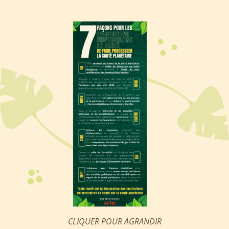
CLIQUER POUR AGRANDIR