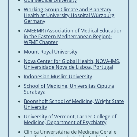
Gulf Medical University
Working Group Climate and Planetary
Health at University Hospital Würzburg,
Germany
AMEEMR (Association of Medical Education
in the Eastern Mediterranean Region)-
WFME Chapter
Mount Royal University
Nova Center for Global Health, NOVA-IMS,
Universidade Nova de Lisboa, Portugal
Indonesian Muslim University
School of Medicine, Universitas Ciputra
Surabaya
Boonshoft School of Medicine, Wright State
University
University of Vermont, Larner College of
Medicine, Department of Psychiatry
Clínica Universitária de Medicina Geral e