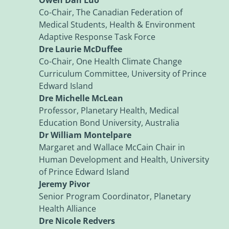
Co-Chair, The Canadian Federation of
Medical Students, Health & Environment
Adaptive Response Task Force
Dre Laurie McDuffee
Co-Chair, One Health Climate Change
Curriculum Committee, University of Prince
Edward Island
Dre Michelle McLean
Professor, Planetary Health, Medical
Education Bond University, Australia
Dr William Montelpare
Margaret and Wallace McCain Chair in
Human Development and Health, University
of Prince Edward Island
Jeremy Pivor
Senior Program Coordinator, Planetary
Health Alliance
Dre Nicole Redvers