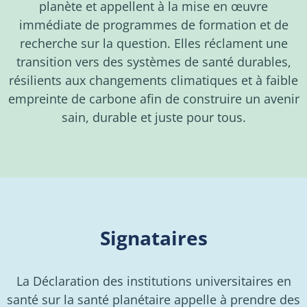
planète et appellent à la mise en œuvre
immédiate de programmes de formation et de
recherche sur la question. Elles réclament une
transition vers des systèmes de santé durables,
résilients aux changements climatiques et à faible
empreinte de carbone afin de construire un avenir
sain, durable et juste pour tous.
Signataires
La Déclaration des institutions universitaires en
santé sur la santé planétaire appelle à prendre des