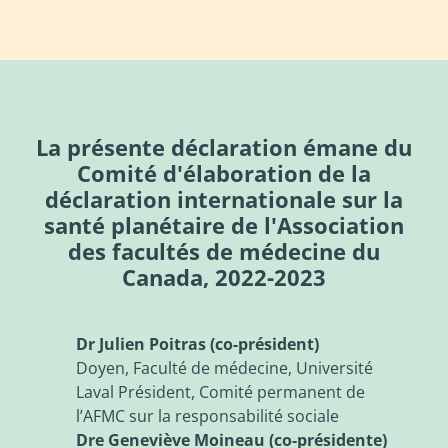
La présente déclaration émane du
Comité d'élaboration de la
déclaration internationale sur la
santé planétaire de l'Association
des facultés de médecine du
Canada, 2022-2023
Dr Julien Poitras (co-président)
Doyen, Faculté de médecine, Université
Laval Président, Comité permanent de
l’AFMC sur la responsabilité sociale
Dre Geneviève Moineau (co-présidente)