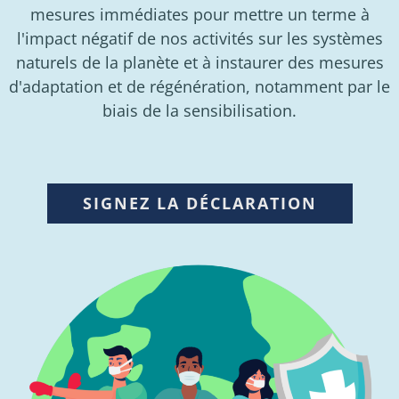
mesures immédiates pour mettre un terme à
l'impact négatif de nos activités sur les systèmes
naturels de la planète et à instaurer des mesures
d'adaptation et de régénération, notamment par le
biais de la sensibilisation.
SIGNEZ LA DÉCLARATION