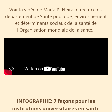
Voir la vidéo de María P. Neira, directrice du
département de Santé publique, environnement
et déterminants sociaux de la santé de
l'Organisation mondiale de la santé.
INFOGRAPHIE: 7 façons pour les
institutions universitaires en santé