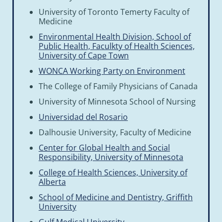
University of Toronto Temerty Faculty of
Medicine
Environmental Health Division, School of
Public Health, Faculkty of Health Sciences,
University of Cape Town
WONCA Working Party on Environment
The College of Family Physicians of Canada
University of Minnesota School of Nursing
Universidad del Rosario
Dalhousie University, Faculty of Medicine
Center for Global Health and Social
Responsibility, University of Minnesota
College of Health Sciences, University of
Alberta
School of Medicine and Dentistry, Griffith
University