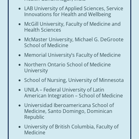
LAB University of Applied Sciences, Service
Innovations for Health and Wellbeing
McGill University, Faculty of Medicine and
Health Sciences
McMaster University, Michael G. DeGroote
School of Medicine
Memorial University’s Faculty of Medicine
Northern Ontario School of Medicine
University
School of Nursing, University of Minnesota
UNILA – Federal University of Latin
American Integration – School of Medicine
Universidad Iberoamericana School of
Medicine, Santo Domingo, Dominican
Republic
University of British Columbia, Faculty of
Medicine