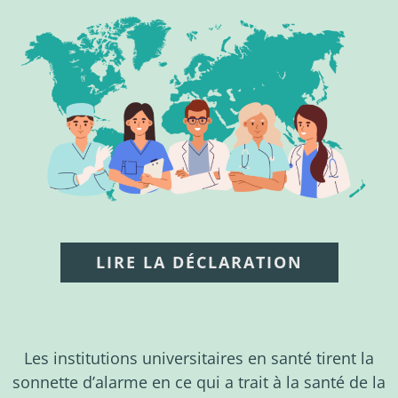
Nouvelles
À propos
LIRE LA DÉCLARATION
Les institutions universitaires en santé tirent la
sonnette d’alarme en ce qui a trait à la santé de la