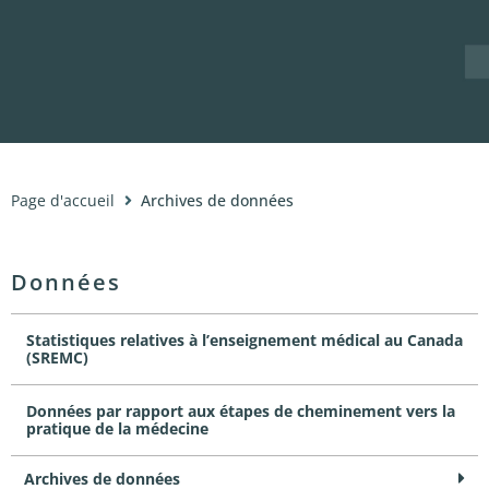
Nouvelles
À propos
Page d'accueil
Archives de données
Données
Statistiques relatives à l’enseignement médical au Canada
(SREMC)
Données par rapport aux étapes de cheminement vers la
pratique de la médecine
Archives de données