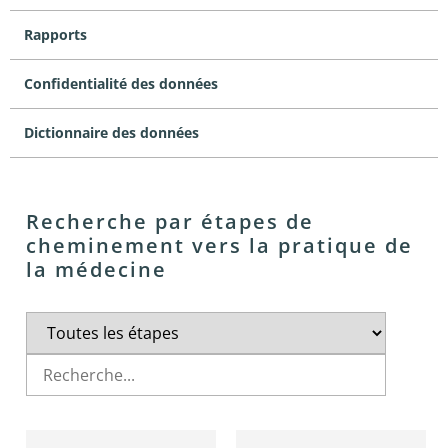
Rapports
Confidentialité des données
Dictionnaire des données
Recherche par étapes de
cheminement vers la pratique de
la médecine