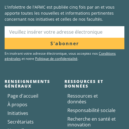
L'infolettre de l'AFMC est publiée cinq fois par an et vous
apporte toutes les nouvelles et informations pertinentes
concernant nos initiatives et celles de nos facultés.
S'abonner
En insérant votre adresse électronique, vous acceptez nos
Conditions
générales
et notre
Politique de confidentialité
.
RENSEIGNEMENTS
RESSOURCES ET
GÉNÉRAUX
DONNÉES
Page d'accueil
Ressources et
données
À propos
Responsabilité sociale
Initiatives
Recherche en santé et
Secrétariats
innovation