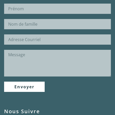
Envoyer
Nous Suivre