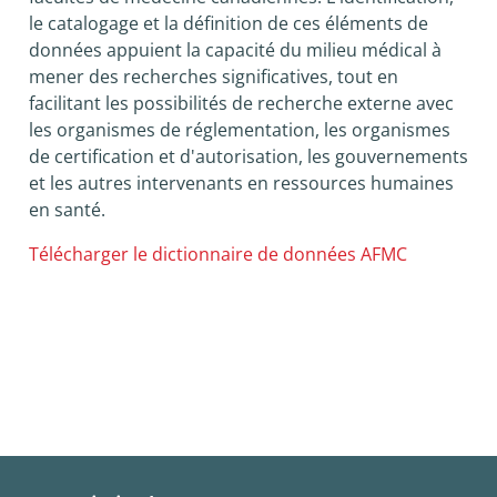
le catalogage et la définition de ces éléments de
données appuient la capacité du milieu médical à
mener des recherches significatives, tout en
facilitant les possibilités de recherche externe avec
les organismes de réglementation, les organismes
de certification et d'autorisation, les gouvernements
et les autres intervenants en ressources humaines
en santé.
Télécharger le dictionnaire de données AFMC