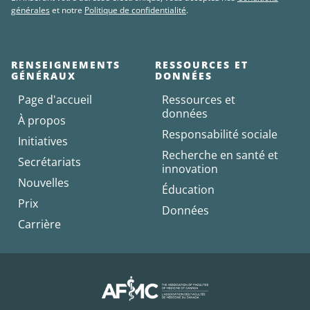
générales
et notre
Politique de confidentialité
.
RENSEIGNEMENTS
RESSOURCES ET
GÉNÉRAUX
DONNÉES
Page d'accueil
Ressources et
données
À propos
Responsabilité sociale
Initiatives
Recherche en santé et
Secrétariats
innovation
Nouvelles
Éducation
Prix
Données
Carrière