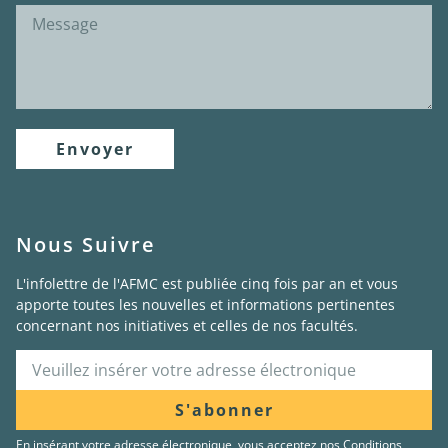
Envoyer
Nous Suivre
L'infolettre de l'AFMC est publiée cinq fois par an et vous
apporte toutes les nouvelles et informations pertinentes
concernant nos initiatives et celles de nos facultés.
S'abonner
En insérant votre adresse électronique, vous acceptez nos
Conditions