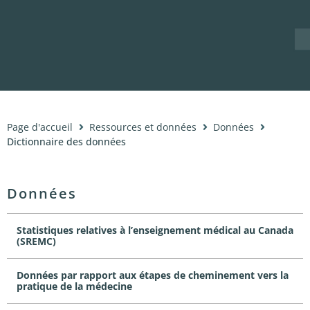
Nouvelles
À propos
Page d'accueil
Ressources et données
Données
Dictionnaire des données
Données
Statistiques relatives à l’enseignement médical au Canada
(SREMC)
Données par rapport aux étapes de cheminement vers la
pratique de la médecine