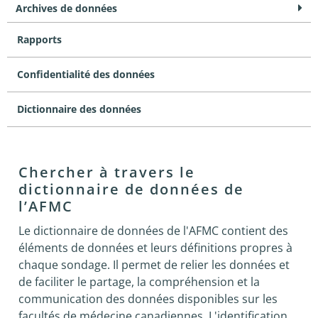
Archives de données
Rapports
Confidentialité des données
Dictionnaire des données
Chercher à travers le
dictionnaire de données de
l’AFMC
Le dictionnaire de données de l'AFMC contient des
éléments de données et leurs définitions propres à
chaque sondage. Il permet de relier les données et
de faciliter le partage, la compréhension et la
communication des données disponibles sur les
facultés de médecine canadiennes. L'identification,