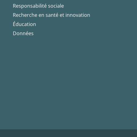
Responsabilité sociale
Recherche en santé et innovation
Éducation
Données