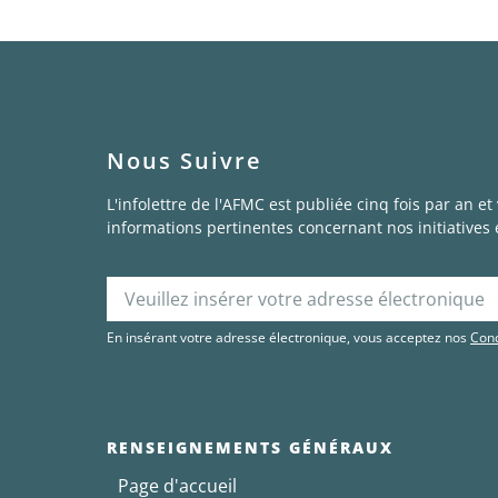
Nous Suivre
L'infolettre de l'AFMC est publiée cinq fois par an et
informations pertinentes concernant nos initiatives e
En insérant votre adresse électronique, vous acceptez nos
Cond
RENSEIGNEMENTS GÉNÉRAUX
Page d'accueil