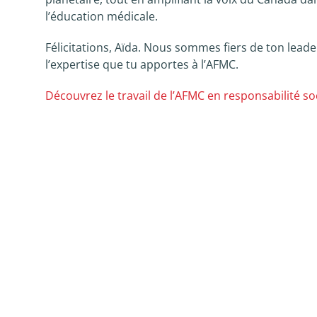
l’éducation médicale.
Félicitations, Aïda. Nous sommes fiers de ton lea
l’expertise que tu apportes à l’AFMC.
Découvrez le travail de l’AFMC en responsabilité soc