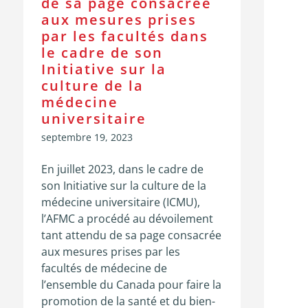
de sa page consacrée
aux mesures prises
par les facultés dans
le cadre de son
Initiative sur la
culture de la
médecine
universitaire
septembre 19, 2023
En juillet 2023, dans le cadre de
son Initiative sur la culture de la
médecine universitaire (ICMU),
l’AFMC a procédé au dévoilement
tant attendu de sa page consacrée
aux mesures prises par les
facultés de médecine de
l’ensemble du Canada pour faire la
promotion de la santé et du bien-