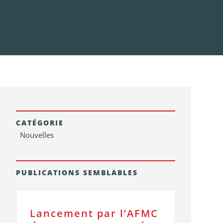
CATÉGORIE
Nouvelles
PUBLICATIONS SEMBLABLES
Lancement par l’AFMC