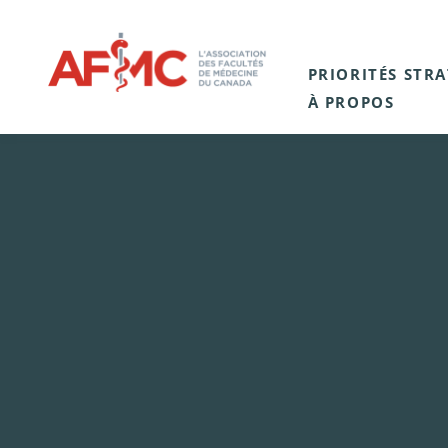
PRIORITÉS STR
À PROPOS