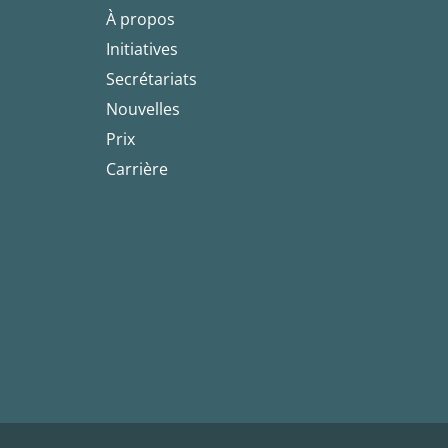
À propos
Initiatives
Secrétariats
Nouvelles
Prix
Carrière