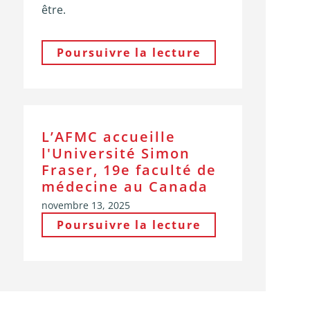
être.
Poursuivre la lecture
L’AFMC accueille
l'Université Simon
Fraser, 19e faculté de
médecine au Canada
novembre 13, 2025
Poursuivre la lecture