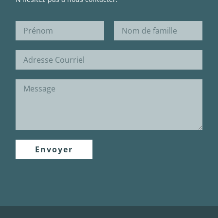
Envoyer