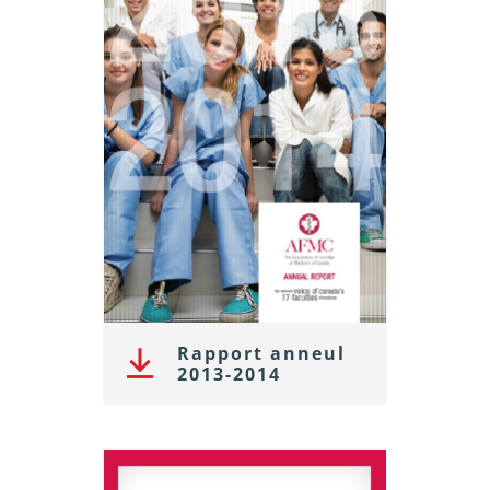
Rapport anneul
2013-2014