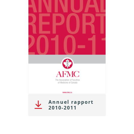
Annuel rapport
2010-2011