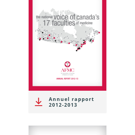
Annuel rapport
2012-2013