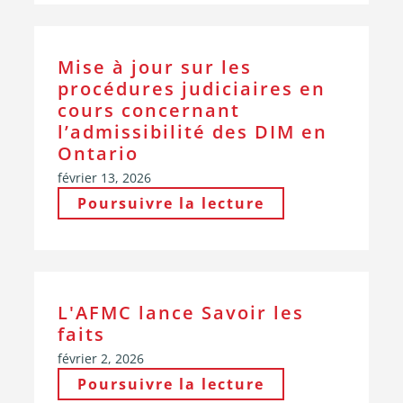
Mise à jour sur les
procédures judiciaires en
cours concernant
l’admissibilité des DIM en
Ontario
février 13, 2026
Poursuivre la lecture
L'AFMC lance Savoir les
faits
février 2, 2026
Poursuivre la lecture