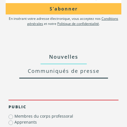
S'abonner
En insérant votre adresse électronique, vous acceptez nos
Conditions
générales
et notre
Politique de confidentialité
.
Nouvelles
Communiqués de presse
PUBLIC
Membres du corps professoral
Apprenants