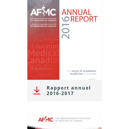
Rapport annuel
2016-2017