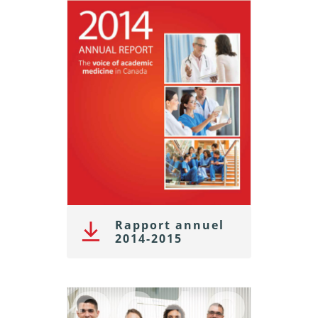
Rapport annuel
2014-2015