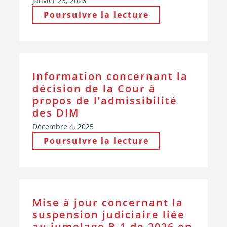
janvier 23, 2026
Poursuivre la lecture
Information concernant la
décision de la Cour à
propos de l’admissibilité
des DIM
Décembre 4, 2025
Poursuivre la lecture
Mise à jour concernant la
suspension judiciaire liée
au jumelage R-1 de 2026 en