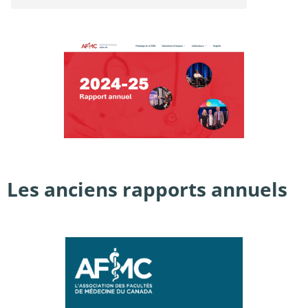
Les anciens rapports annuels