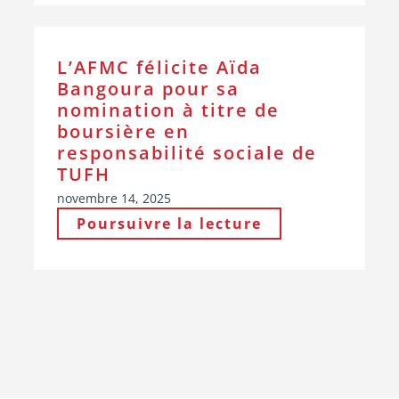
L’AFMC félicite Aïda
Bangoura pour sa
nomination à titre de
boursière en
responsabilité sociale de
TUFH
novembre 14, 2025
Poursuivre la lecture