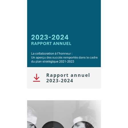
Rapport annuel
2023-2024