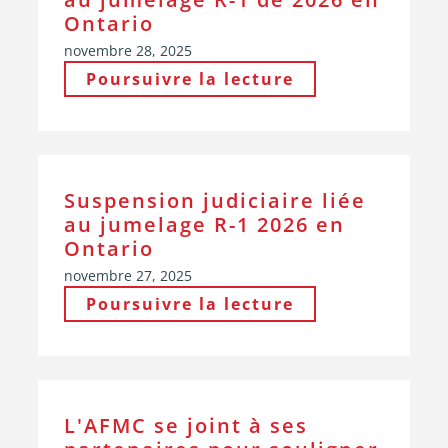
Ontario
novembre 28, 2025
Poursuivre la lecture
Suspension judiciaire liée
au jumelage R-1 2026 en
Ontario
novembre 27, 2025
Poursuivre la lecture
L'AFMC se joint à ses