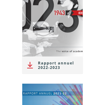
Rapport annuel
2022-2023