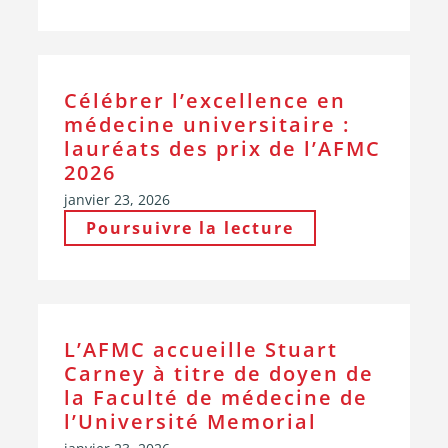
Célébrer l’excellence en
médecine universitaire :
lauréats des prix de l’AFMC
2026
janvier 23, 2026
Poursuivre la lecture
L’AFMC accueille Stuart
Carney à titre de doyen de
la Faculté de médecine de
l’Université Memorial