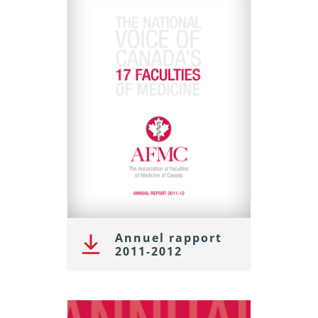
Annuel rapport
2011-2012