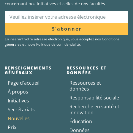
concernant nos initiatives et celles de nos facultés.
S'abonner
En insérant votre adresse électronique, vous acceptez nos
Conditions
générales
et notre
Politique de confidentialité
.
RENSEIGNEMENTS
RESSOURCES ET
GÉNÉRAUX
DONNÉES
Page d'accueil
Ressources et
données
À propos
Responsabilité sociale
Initiatives
Recherche en santé et
Secrétariats
innovation
Nouvelles
Éducation
Prix
Données