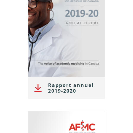
Rapport annuel
2019-2020