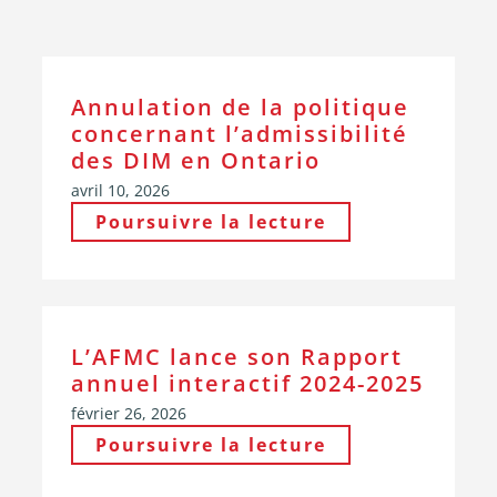
Annulation de la politique
concernant l’admissibilité
des DIM en Ontario
avril 10, 2026
Poursuivre la lecture
L’AFMC lance son Rapport
annuel interactif 2024-2025
février 26, 2026
Poursuivre la lecture