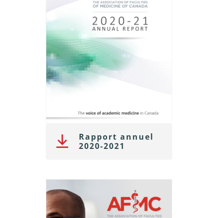
Rapport annuel
2020-2021