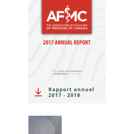
Rapport annuel
2017 - 2018