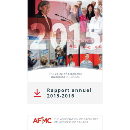
Rapport annuel
2015-2016