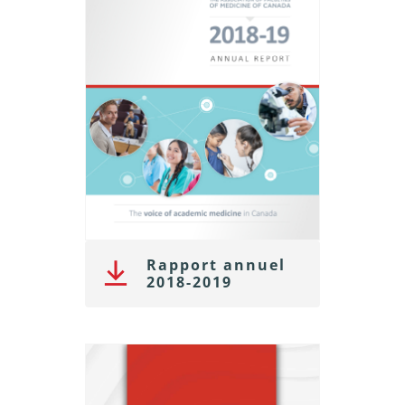
Rapport annuel
2018-2019