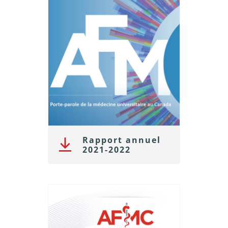
Rapport annuel
2021-2022