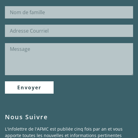
Envoyer
Nous Suivre
L'infolettre de l'AFMC est publiée cinq fois par an et vous
apporte toutes les nouvelles et informations pertinentes