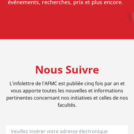
événements, recherches, prix et plus encore.
Nouvelles
À propos
Nous Suivre
L'infolettre de l'AFMC est publiée cinq fois par an et
vous apporte toutes les nouvelles et informations
pertinentes concernant nos initiatives et celles de nos
facultés.