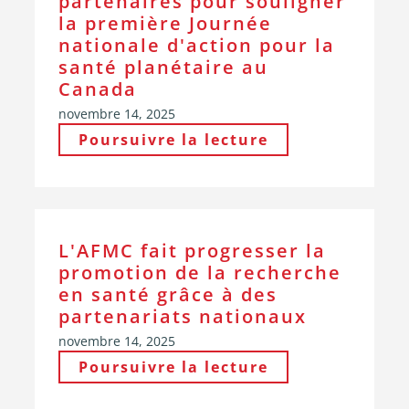
partenaires pour souligner
la première Journée
nationale d'action pour la
santé planétaire au
Canada
novembre 14, 2025
Poursuivre la lecture
L'AFMC fait progresser la
promotion de la recherche
en santé grâce à des
partenariats nationaux
novembre 14, 2025
Poursuivre la lecture