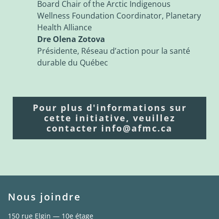
Board Chair of the Arctic Indigenous
Wellness Foundation Coordinator, Planetary
Health Alliance
Dre Olena Zotova
Présidente, Réseau d’action pour la santé
durable du Québec
Pour plus d'informations sur
cette initiative, veuillez
contacter info@afmc.ca
Nous joindre
150 rue Elgin — 10e étage