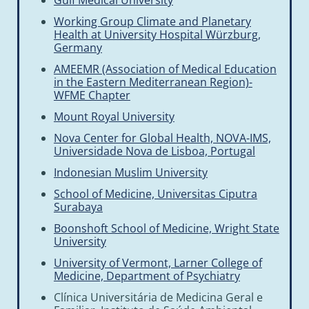
Gulf Medical University
Working Group Climate and Planetary
Health at University Hospital Würzburg,
Germany
AMEEMR (Association of Medical Education
in the Eastern Mediterranean Region)-
WFME Chapter
Mount Royal University
Nova Center for Global Health, NOVA-IMS,
Universidade Nova de Lisboa, Portugal
Indonesian Muslim University
School of Medicine, Universitas Ciputra
Surabaya
Boonshoft School of Medicine, Wright State
University
University of Vermont, Larner College of
Medicine, Department of Psychiatry
Clínica Universitária de Medicina Geral e