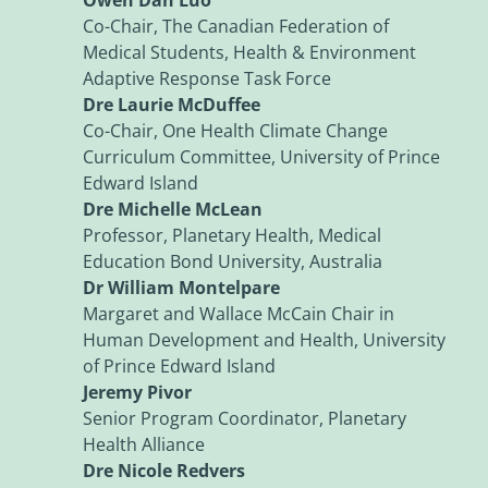
Co-Chair, The Canadian Federation of
Medical Students, Health & Environment
Adaptive Response Task Force
Dre Laurie McDuffee
Co-Chair, One Health Climate Change
Curriculum Committee, University of Prince
Edward Island
Dre Michelle McLean
Professor, Planetary Health, Medical
Education Bond University, Australia
Dr William Montelpare
Margaret and Wallace McCain Chair in
Human Development and Health, University
of Prince Edward Island
Jeremy Pivor
Senior Program Coordinator, Planetary
Health Alliance
Dre Nicole Redvers