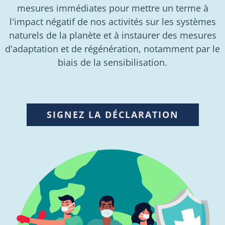
mesures immédiates pour mettre un terme à
l'impact négatif de nos activités sur les systèmes
naturels de la planète et à instaurer des mesures
d'adaptation et de régénération, notamment par le
biais de la sensibilisation.
SIGNEZ LA DÉCLARATION