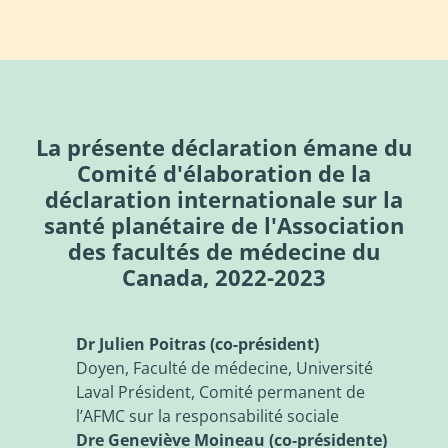
La présente déclaration émane du
Comité d'élaboration de la
déclaration internationale sur la
santé planétaire de l'Association
des facultés de médecine du
Canada, 2022-2023
Dr Julien Poitras (co-président)
Doyen, Faculté de médecine, Université
Laval Président, Comité permanent de
l’AFMC sur la responsabilité sociale
Dre Geneviève Moineau (co-présidente)