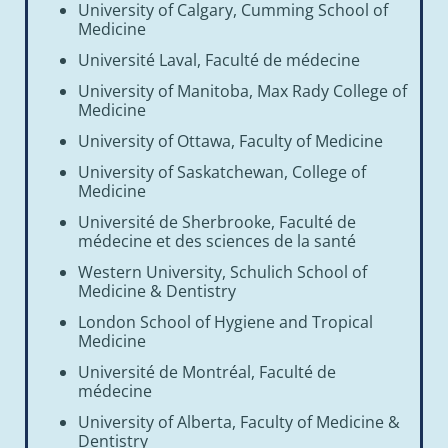
University of Calgary, Cumming School of
Medicine
Université Laval, Faculté de médecine
University of Manitoba, Max Rady College of
Medicine
University of Ottawa, Faculty of Medicine
University of Saskatchewan, College of
Medicine
Université de Sherbrooke, Faculté de
médecine et des sciences de la santé
Western University, Schulich School of
Medicine & Dentistry
London School of Hygiene and Tropical
Medicine
Université de Montréal, Faculté de
médecine
University of Alberta, Faculty of Medicine &
Dentistry