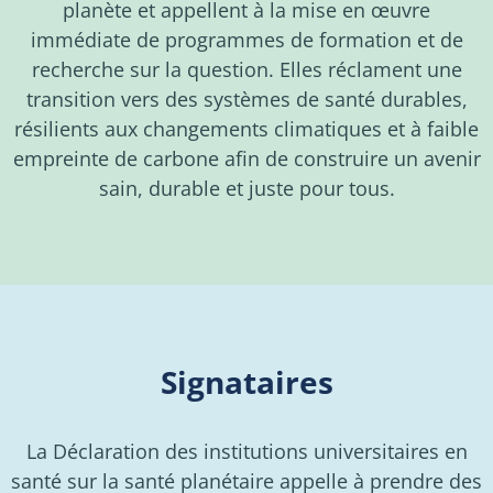
planète et appellent à la mise en œuvre
immédiate de programmes de formation et de
recherche sur la question. Elles réclament une
transition vers des systèmes de santé durables,
résilients aux changements climatiques et à faible
empreinte de carbone afin de construire un avenir
sain, durable et juste pour tous.
Signataires
La Déclaration des institutions universitaires en
santé sur la santé planétaire appelle à prendre des