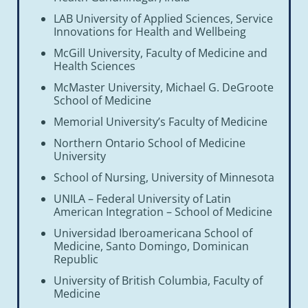
LAB University of Applied Sciences, Service
Innovations for Health and Wellbeing
McGill University, Faculty of Medicine and
Health Sciences
McMaster University, Michael G. DeGroote
School of Medicine
Memorial University’s Faculty of Medicine
Northern Ontario School of Medicine
University
School of Nursing, University of Minnesota
UNILA – Federal University of Latin
American Integration – School of Medicine
Universidad Iberoamericana School of
Medicine, Santo Domingo, Dominican
Republic
University of British Columbia, Faculty of
Medicine