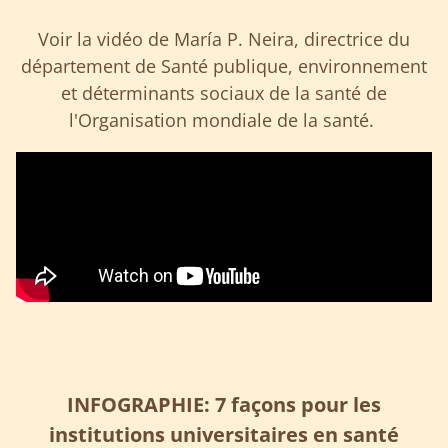
Voir la vidéo de María P. Neira, directrice du
département de Santé publique, environnement
et déterminants sociaux de la santé de
l'Organisation mondiale de la santé.
INFOGRAPHIE: 7 façons pour les
institutions universitaires en santé