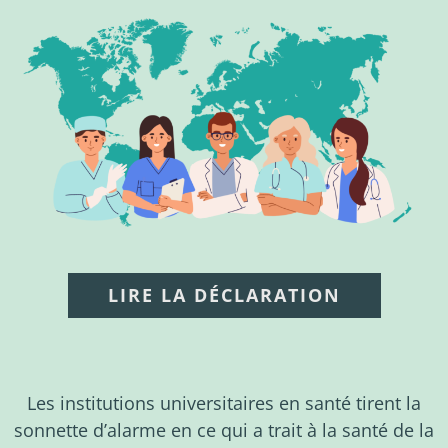
Nouvelles
À propos
LIRE LA DÉCLARATION
Les institutions universitaires en santé tirent la
sonnette d’alarme en ce qui a trait à la santé de la