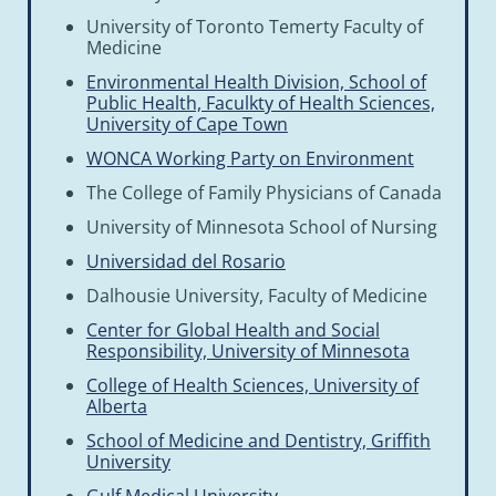
University of Toronto Temerty Faculty of
Medicine
Environmental Health Division, School of
Public Health, Faculkty of Health Sciences,
University of Cape Town
WONCA Working Party on Environment
The College of Family Physicians of Canada
University of Minnesota School of Nursing
Universidad del Rosario
Dalhousie University, Faculty of Medicine
Center for Global Health and Social
Responsibility, University of Minnesota
College of Health Sciences, University of
Alberta
School of Medicine and Dentistry, Griffith
University