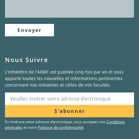
Envoyer
Nous Suivre
L'infolettre de l'AFMC est publiée cinq fois par an et vous
apporte toutes les nouvelles et informations pertinentes
concernant nos initiatives et celles de nos facultés.
S'abonner
En insérant votre adresse électronique, vous acceptez nos
Conditions
générales
et notre
Politique de confidentialité
.