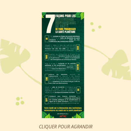
CLIQUER POUR AGRANDIR