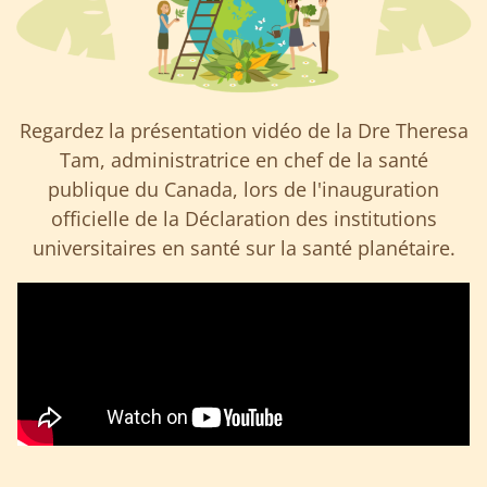
Regardez la présentation vidéo de la Dre Theresa
Tam, administratrice en chef de la santé
publique du Canada, lors de l'inauguration
officielle de la Déclaration des institutions
universitaires en santé sur la santé planétaire.