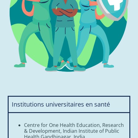
Institutions universitaires en santé
Centre for One Health Education, Research
& Development, Indian Institute of Public
Health Gandhinagar, India