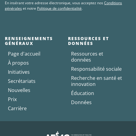
En insérant votre adresse électronique, vous acceptez nos
Conditions
générales
et notre
Politique de confidentialité
.
RENSEIGNEMENTS
RESSOURCES ET
GÉNÉRAUX
DONNÉES
Page d'accueil
Ressources et
données
À propos
Responsabilité sociale
Initiatives
Recherche en santé et
Secrétariats
innovation
Nouvelles
Éducation
Prix
Données
Carrière