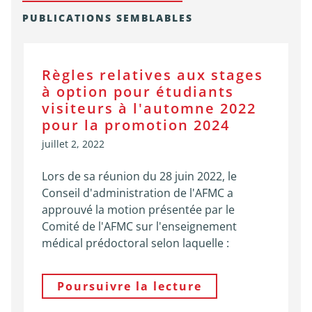
PUBLICATIONS SEMBLABLES
Règles relatives aux stages
à option pour étudiants
visiteurs à l'automne 2022
pour la promotion 2024
juillet 2, 2022
Lors de sa réunion du 28 juin 2022, le
Conseil d'administration de l'AFMC a
approuvé la motion présentée par le
Comité de l'AFMC sur l'enseignement
médical prédoctoral selon laquelle :
Poursuivre la lecture