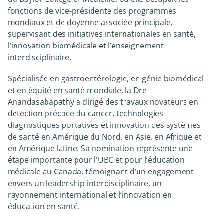
fonctions de vice-présidente des programmes
mondiaux et de doyenne associée principale,
supervisant des initiatives internationales en santé,
l’innovation biomédicale et l’enseignement
interdisciplinaire.
Spécialisée en gastroentérologie, en génie biomédical
et en équité en santé mondiale, la Dre
Anandasabapathy a dirigé des travaux novateurs en
détection précoce du cancer, technologies
diagnostiques portatives et innovation des systèmes
de santé en Amérique du Nord, en Asie, en Afrique et
en Amérique latine. Sa nomination représente une
étape importante pour l'UBC et pour l’éducation
médicale au Canada, témoignant d’un engagement
envers un leadership interdisciplinaire, un
rayonnement international et l’innovation en
éducation en santé.