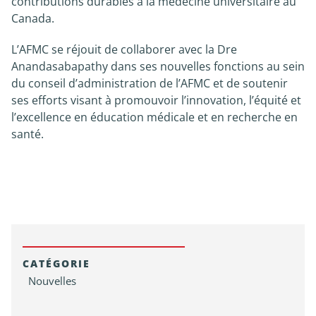
contributions durables à la médecine universitaire au
Canada.
L’AFMC se réjouit de collaborer avec la Dre
Anandasabapathy dans ses nouvelles fonctions au sein
du conseil d’administration de l’AFMC et de soutenir
ses efforts visant à promouvoir l’innovation, l’équité et
l’excellence en éducation médicale et en recherche en
santé.
CATÉGORIE
Nouvelles