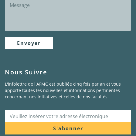
Envoyer
Nous Suivre
L'infolettre de l'AFMC est publiée cinq fois par an et vous
apporte toutes les nouvelles et informations pertinentes
concernant nos initiatives et celles de nos facultés.
S'abonner