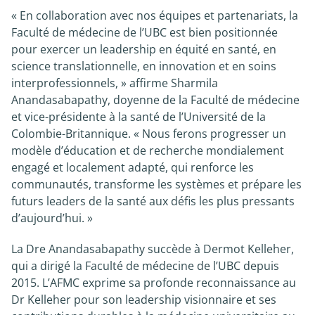
« En collaboration avec nos équipes et partenariats, la
Faculté de médecine de l’UBC est bien positionnée
pour exercer un leadership en équité en santé, en
science translationnelle, en innovation et en soins
interprofessionnels, » affirme Sharmila
Anandasabapathy, doyenne de la Faculté de médecine
et vice-présidente à la santé de l’Université de la
Colombie-Britannique. « Nous ferons progresser un
modèle d’éducation et de recherche mondialement
engagé et localement adapté, qui renforce les
communautés, transforme les systèmes et prépare les
futurs leaders de la santé aux défis les plus pressants
d’aujourd’hui. »
La Dre Anandasabapathy succède à Dermot Kelleher,
qui a dirigé la Faculté de médecine de l’UBC depuis
2015. L’AFMC exprime sa profonde reconnaissance au
Dr Kelleher pour son leadership visionnaire et ses