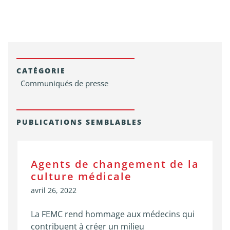
CATÉGORIE
Communiqués de presse
PUBLICATIONS SEMBLABLES
Agents de changement de la
culture médicale
avril 26, 2022
La FEMC rend hommage aux médecins qui
contribuent à créer un milieu