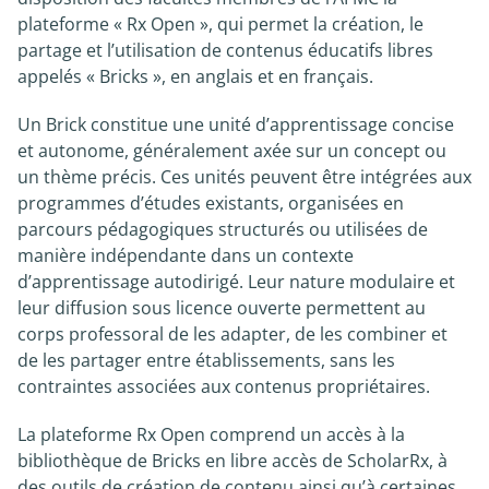
plateforme « Rx Open », qui permet la création, le
partage et l’utilisation de contenus éducatifs libres
appelés « Bricks », en anglais et en français.
Un Brick constitue une unité d’apprentissage concise
et autonome, généralement axée sur un concept ou
un thème précis. Ces unités peuvent être intégrées aux
programmes d’études existants, organisées en
parcours pédagogiques structurés ou utilisées de
manière indépendante dans un contexte
d’apprentissage autodirigé. Leur nature modulaire et
leur diffusion sous licence ouverte permettent au
corps professoral de les adapter, de les combiner et
de les partager entre établissements, sans les
contraintes associées aux contenus propriétaires.
La plateforme Rx Open comprend un accès à la
bibliothèque de Bricks en libre accès de ScholarRx, à
des outils de création de contenu ainsi qu’à certaines