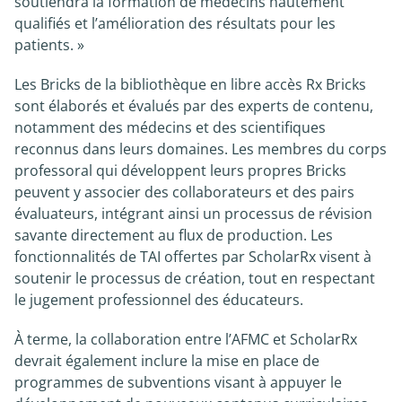
soutiendra la formation de médecins hautement
qualifiés et l’amélioration des résultats pour les
patients. »
Les Bricks de la bibliothèque en libre accès Rx Bricks
sont élaborés et évalués par des experts de contenu,
notamment des médecins et des scientifiques
reconnus dans leurs domaines. Les membres du corps
professoral qui développent leurs propres Bricks
peuvent y associer des collaborateurs et des pairs
évaluateurs, intégrant ainsi un processus de révision
savante directement au flux de production. Les
fonctionnalités de TAI offertes par ScholarRx visent à
soutenir le processus de création, tout en respectant
le jugement professionnel des éducateurs.
À terme, la collaboration entre l’AFMC et ScholarRx
devrait également inclure la mise en place de
programmes de subventions visant à appuyer le