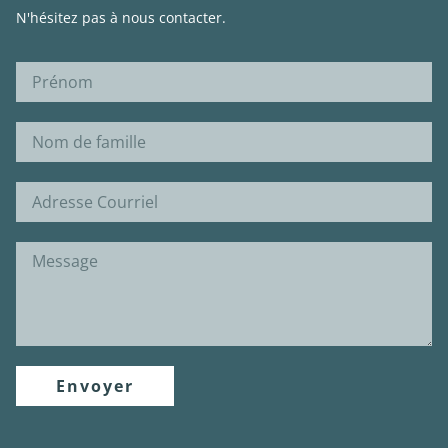
N'hésitez pas à nous contacter.
Envoyer