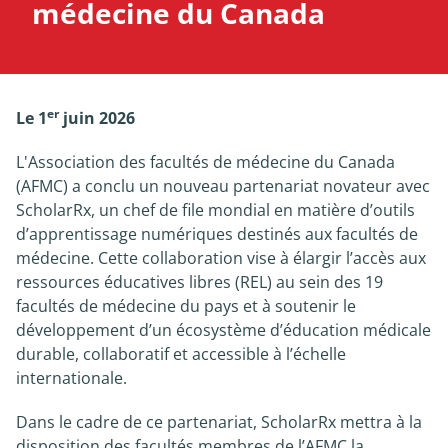
médecine du Canada
Nouvelles
À propos
er
Le 1
juin 2026
L'Association des facultés de médecine du Canada
(AFMC) a conclu un nouveau partenariat novateur avec
ScholarRx, un chef de file mondial en matière d’outils
d’apprentissage numériques destinés aux facultés de
médecine. Cette collaboration vise à élargir l’accès aux
ressources éducatives libres (REL) au sein des 19
facultés de médecine du pays et à soutenir le
développement d’un écosystème d’éducation médicale
durable, collaboratif et accessible à l’échelle
internationale.
Dans le cadre de ce partenariat, ScholarRx mettra à la
disposition des facultés membres de l’AFMC la