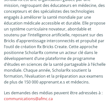
mission, regroupant des éducateurs en médecine, des
concepteurs et des spécialistes des technologies
engagés à améliorer la santé mondiale par une
éducation médicale accessible et durable. Elle propose
un système curriculaire novateur, abordable et
soutenu par l’intelligence artificielle, reposant sur des
Bricks d’apprentissage interconnectés et propulsé par
l’outil de création Rx Bricks Create. Cette approche
positionne ScholarRx comme un acteur clé dans le
développement d’une plateforme de programme
d’études en sciences de la santé partageable à l’échelle
mondiale. Chaque année, ScholarRx soutient la
formation, l’évaluation et la préparation aux examens
de plus de 150 000 apprenant.e.s et médecins.
Les demandes des médias peuvent être adressées à :
communications@afmc.ca