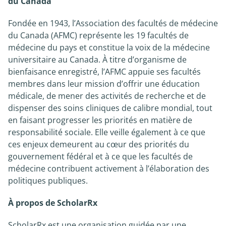
du Canada
Fondée en 1943, l’Association des facultés de médecine
du Canada (AFMC) représente les 19 facultés de
médecine du pays et constitue la voix de la médecine
universitaire au Canada. À titre d’organisme de
bienfaisance enregistré, l’AFMC appuie ses facultés
membres dans leur mission d’offrir une éducation
médicale, de mener des activités de recherche et de
dispenser des soins cliniques de calibre mondial, tout
en faisant progresser les priorités en matière de
responsabilité sociale. Elle veille également à ce que
ces enjeux demeurent au cœur des priorités du
gouvernement fédéral et à ce que les facultés de
médecine contribuent activement à l’élaboration des
politiques publiques.
À propos de ScholarRx
ScholarRx est une organisation guidée par une