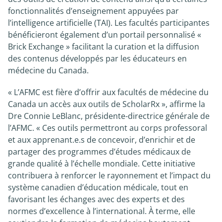
fonctionnalités d’enseignement appuyées par
l’intelligence artificielle (TAI). Les facultés participantes
bénéficieront également d’un portail personnalisé «
Brick Exchange » facilitant la curation et la diffusion
des contenus développés par les éducateurs en
médecine du Canada.
« L’AFMC est fière d’offrir aux facultés de médecine du
Canada un accès aux outils de ScholarRx », affirme la
Dre Connie LeBlanc, présidente-directrice générale de
l’AFMC. « Ces outils permettront au corps professoral
et aux apprenant.e.s de concevoir, d’enrichir et de
partager des programmes d’études médicaux de
grande qualité à l’échelle mondiale. Cette initiative
contribuera à renforcer le rayonnement et l’impact du
système canadien d’éducation médicale, tout en
favorisant les échanges avec des experts et des
normes d’excellence à l’international. À terme, elle