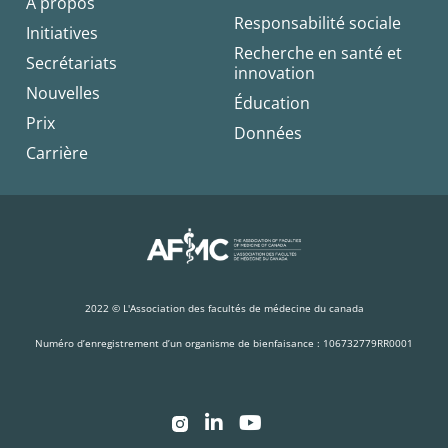
À propos
Responsabilité sociale
Initiatives
Recherche en santé et
Secrétariats
innovation
Nouvelles
Éducation
Prix
Données
Carrière
2022 © L'Association des facultés de médecine du canada
Numéro d’enregistrement d’un organisme de bienfaisance : 106732779RR0001