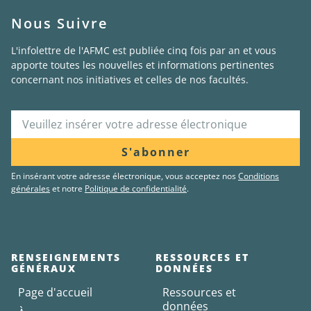
Nous Suivre
L'infolettre de l'AFMC est publiée cinq fois par an et vous
apporte toutes les nouvelles et informations pertinentes
concernant nos initiatives et celles de nos facultés.
S'abonner
En insérant votre adresse électronique, vous acceptez nos
Conditions
générales
et notre
Politique de confidentialité
.
RENSEIGNEMENTS
RESSOURCES ET
GÉNÉRAUX
DONNÉES
Page d'accueil
Ressources et
données