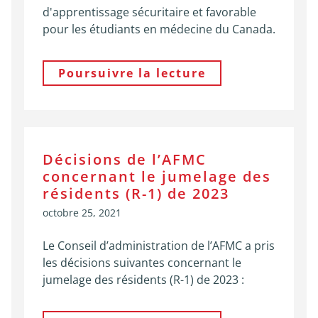
d'apprentissage sécuritaire et favorable
pour les étudiants en médecine du Canada.
Poursuivre la lecture
Décisions de l’AFMC
concernant le jumelage des
résidents (R-1) de 2023
octobre 25, 2021
Le Conseil d’administration de l’AFMC a pris
les décisions suivantes concernant le
jumelage des résidents (R-1) de 2023 :