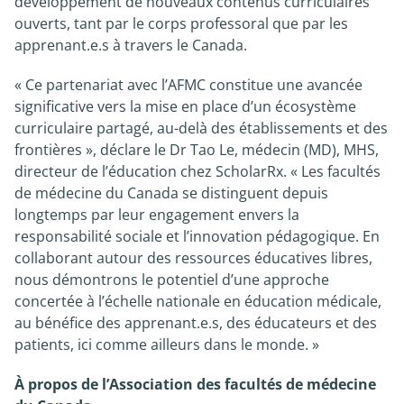
développement de nouveaux contenus curriculaires
ouverts, tant par le corps professoral que par les
apprenant.e.s à travers le Canada.
« Ce partenariat avec l’AFMC constitue une avancée
significative vers la mise en place d’un écosystème
curriculaire partagé, au-delà des établissements et des
frontières », déclare le Dr Tao Le, médecin (MD), MHS,
directeur de l’éducation chez ScholarRx. « Les facultés
de médecine du Canada se distinguent depuis
longtemps par leur engagement envers la
responsabilité sociale et l’innovation pédagogique. En
collaborant autour des ressources éducatives libres,
nous démontrons le potentiel d’une approche
concertée à l’échelle nationale en éducation médicale,
au bénéfice des apprenant.e.s, des éducateurs et des
patients, ici comme ailleurs dans le monde. »
À propos de l’Association des facultés de médecine