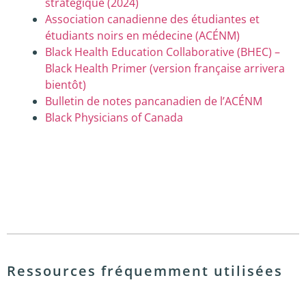
stratégique (2024)
Association canadienne des étudiantes et
étudiants noirs en médecine (ACÉNM)
Black Health Education Collaborative (BHEC) –
Black Health Primer (version française arrivera
bientôt)
Bulletin de notes pancanadien de l’ACÉNM
Black Physicians of Canada
Ressources fréquemment utilisées