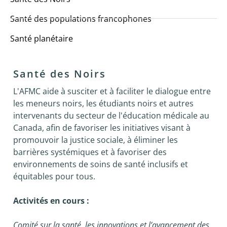
Santé des populations francophones
Santé planétaire
Santé des Noirs
L'AFMC aide à susciter et à faciliter le dialogue entre
les meneurs noirs, les étudiants noirs et autres
intervenants du secteur de l'éducation médicale au
Canada, afin de favoriser les initiatives visant à
promouvoir la justice sociale, à éliminer les
barrières systémiques et à favoriser des
environnements de soins de santé inclusifs et
équitables pour tous.
Activités en cours :
Comité sur la santé, les innovations et l’avancement des