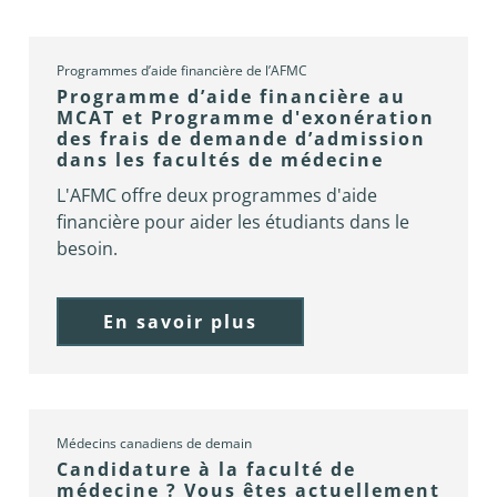
Programmes d’aide financière de l’AFMC
Programme d’aide financière au
MCAT et Programme d'exonération
des frais de demande d’admission
dans les facultés de médecine
L'AFMC offre deux programmes d'aide
financière pour aider les étudiants dans le
besoin.
En savoir plus
Médecins canadiens de demain
Candidature à la faculté de
médecine ? Vous êtes actuellement