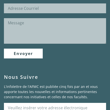
Envoyer
Nous Suivre
L'infolettre de l'AFMC est publiée cinq fois par an et vous
apporte toutes les nouvelles et informations pertinentes
concernant nos initiatives et celles de nos facultés.