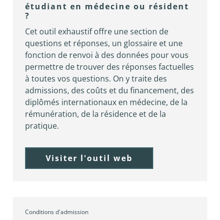
étudiant en médecine ou résident
?
Cet outil exhaustif offre une section de
questions et réponses, un glossaire et une
fonction de renvoi à des données pour vous
permettre de trouver des réponses factuelles
à toutes vos questions. On y traite des
admissions, des coûts et du financement, des
diplômés internationaux en médecine, de la
rémunération, de la résidence et de la
pratique.
Visiter l'outil web
Conditions d'admission