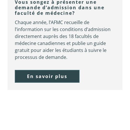
Vous songez à présenter une
demande d’admission dans une
faculté de médecine?
Chaque année, l’AFMC recueille de
l’information sur les conditions d’admission
directement auprès des 18 facultés de
médecine canadiennes et publie un guide
gratuit pour aider les étudiants à suivre le
processus de demande.
En savoir plus