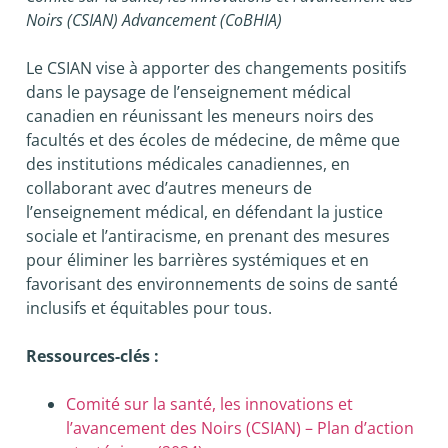
Noirs (CSIAN)
Advancement (CoBHIA)
Le CSIAN vise à apporter des changements positifs
dans le paysage de l’enseignement médical
canadien en réunissant les meneurs noirs des
facultés et des écoles de médecine, de même que
des institutions médicales canadiennes, en
collaborant avec d’autres meneurs de
l’enseignement médical, en défendant la justice
sociale et l’antiracisme, en prenant des mesures
pour éliminer les barrières systémiques et en
favorisant des environnements de soins de santé
inclusifs et équitables pour tous.
Ressources-clés :
Comité sur la santé, les innovations et
l’avancement des Noirs (CSIAN) – Plan d’action