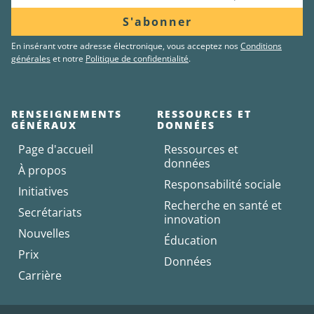
S'abonner
En insérant votre adresse électronique, vous acceptez nos
Conditions
générales
et notre
Politique de confidentialité
.
RENSEIGNEMENTS
RESSOURCES ET
GÉNÉRAUX
DONNÉES
Page d'accueil
Ressources et
données
À propos
Responsabilité sociale
Initiatives
Recherche en santé et
Secrétariats
innovation
Nouvelles
Éducation
Prix
Données
Carrière