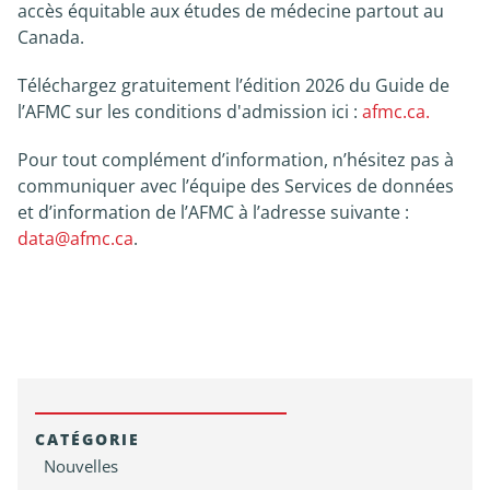
accès équitable aux études de médecine partout au
Canada.
Téléchargez gratuitement l’édition 2026 du Guide de
l’AFMC sur les conditions d'admission ici :
afmc.ca.
Pour tout complément d’information, n’hésitez pas à
communiquer avec l’équipe des Services de données
et d’information de l’AFMC à l’adresse suivante :
data@afmc.ca
.
CATÉGORIE
Nouvelles