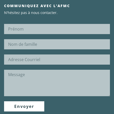
COMMUNIQUEZ AVEC L'AFMC
N'hésitez pas à nous contacter.
Envoyer