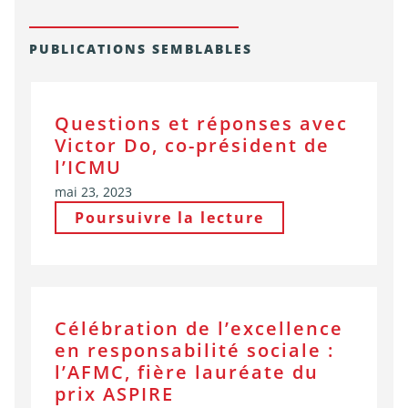
PUBLICATIONS SEMBLABLES
Questions et réponses avec
Victor Do, co-président de
l’ICMU
mai 23, 2023
Poursuivre la lecture
Célébration de l’excellence
en responsabilité sociale :
l’AFMC, fière lauréate du
prix ASPIRE