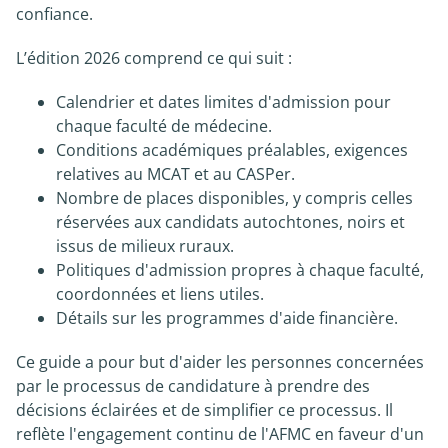
confiance.
L’édition 2026 comprend ce qui suit :
Calendrier et dates limites d'admission pour
chaque faculté de médecine.
Conditions académiques préalables, exigences
relatives au MCAT et au CASPer.
Nombre de places disponibles, y compris celles
réservées aux candidats autochtones, noirs et
issus de milieux ruraux.
Politiques d'admission propres à chaque faculté,
coordonnées et liens utiles.
Détails sur les programmes d'aide financière.
Ce guide a pour but d'aider les personnes concernées
par le processus de candidature à prendre des
décisions éclairées et de simplifier ce processus. Il
reflète l'engagement continu de l'AFMC en faveur d'un