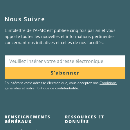
Nous Suivre
L'infolettre de l'AFMC est publiée cinq fois par an et vous
apporte toutes les nouvelles et informations pertinentes
concernant nos initiatives et celles de nos facultés.
S'abonner
En insérant votre adresse électronique, vous acceptez nos
Conditions
générales
et notre
Politique de confidentialité
.
RENSEIGNEMENTS
RESSOURCES ET
GÉNÉRAUX
DONNÉES