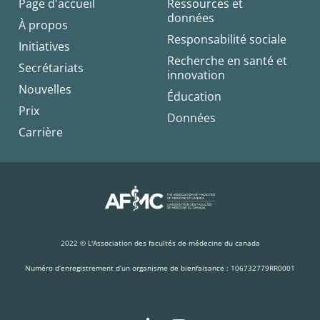
Page d'accueil
Ressources et
données
À propos
Responsabilité sociale
Initiatives
Recherche en santé et
Secrétariats
innovation
Nouvelles
Éducation
Prix
Données
Carrière
2022 © L'Association des facultés de médecine du canada
Numéro d’enregistrement d’un organisme de bienfaisance : 106732779RR0001