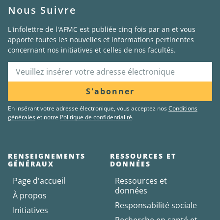
Nous Suivre
L'infolettre de l'AFMC est publiée cinq fois par an et vous
apporte toutes les nouvelles et informations pertinentes
concernant nos initiatives et celles de nos facultés.
S'abonner
En insérant votre adresse électronique, vous acceptez nos
Conditions
générales
et notre
Politique de confidentialité
.
RENSEIGNEMENTS
RESSOURCES ET
GÉNÉRAUX
DONNÉES
Page d'accueil
Ressources et
données
À propos
Responsabilité sociale
Initiatives
Recherche en santé et