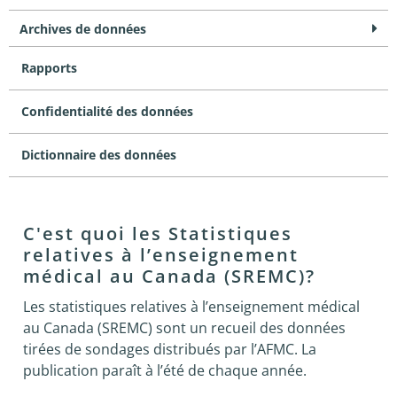
Archives de données
Rapports
Confidentialité des données
Dictionnaire des données
C'est quoi les Statistiques
relatives à l’enseignement
médical au Canada (SREMC)?
Les statistiques relatives à l’enseignement médical
au Canada (SREMC) sont un recueil des données
tirées de sondages distribués par l’AFMC. La
publication paraît à l’été de chaque année.