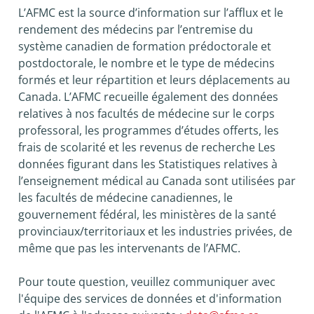
L’AFMC est la source d’information sur l’afflux et le
rendement des médecins par l’entremise du
système canadien de formation prédoctorale et
postdoctorale, le nombre et le type de médecins
formés et leur répartition et leurs déplacements au
Canada. L’AFMC recueille également des données
relatives à nos facultés de médecine sur le corps
professoral, les programmes d’études offerts, les
frais de scolarité et les revenus de recherche Les
données figurant dans les Statistiques relatives à
l’enseignement médical au Canada sont utilisées par
les facultés de médecine canadiennes, le
gouvernement fédéral, les ministères de la santé
provinciaux/territoriaux et les industries privées, de
même que pas les intervenants de l’AFMC.
Pour toute question, veuillez communiquer avec
l'équipe des services de données et d'information