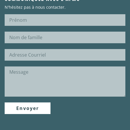
N'hésitez pas à nous contacter.
Envoyer