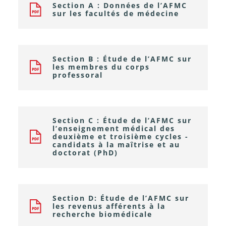
Section A : Données de l’AFMC
sur les facultés de médecine
Section B : Étude de l’AFMC sur
les membres du corps
professoral
Section C : Étude de l’AFMC sur
l’enseignement médical des
deuxième et troisième cycles -
candidats à la maîtrise et au
doctorat (PhD)
Section D: Étude de l’AFMC sur
les revenus afférents à la
recherche biomédicale