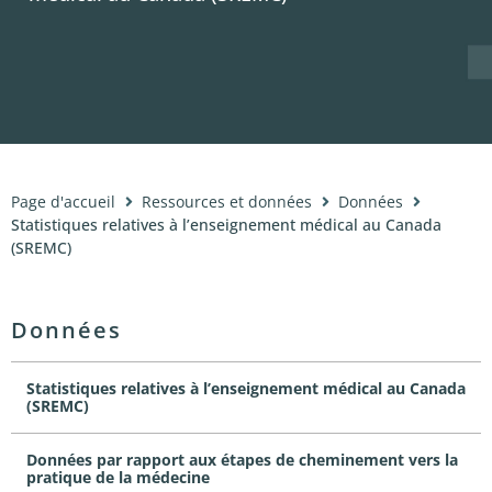
Nouvelles
À propos
Page d'accueil
Ressources et données
Données
Statistiques relatives à l’enseignement médical au Canada
(SREMC)
Données
Statistiques relatives à l’enseignement médical au Canada
(SREMC)
Données par rapport aux étapes de cheminement vers la
pratique de la médecine