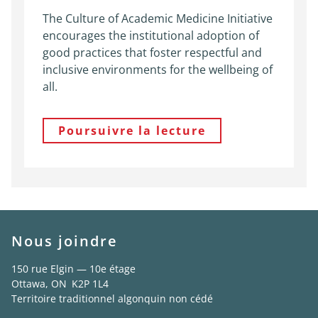
The Culture of Academic Medicine Initiative
encourages the institutional adoption of
good practices that foster respectful and
inclusive environments for the wellbeing of
all.
Poursuivre la lecture
Nous joindre
150 rue Elgin — 10e étage
Ottawa, ON K2P 1L4
Territoire traditionnel algonquin non cédé