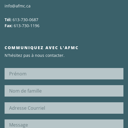
info@afmc.ca
Tél:
613-730-0687
Fax:
613-730-1196
COMMUNIQUEZ AVEC L'AFMC
N'hésitez pas à nous contacter.