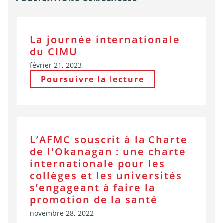
La journée internationale
du CIMU
février 21, 2023
Poursuivre la lecture
L’AFMC souscrit à la Charte
de l'Okanagan : une charte
internationale pour les
collèges et les universités
s’engageant à faire la
promotion de la santé
novembre 28, 2022