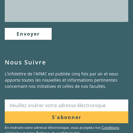
Envoyer
Nous Suivre
L'infolettre de l'AFMC est publiée cinq fois par an et vous
apporte toutes les nouvelles et informations pertinentes
concernant nos initiatives et celles de nos facultés.
S'abonner
En insérant votre adresse électronique, vous acceptez nos
Conditions
générales
et notre
Politique de confidentialité
.