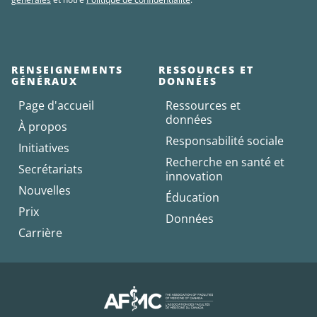
RENSEIGNEMENTS
RESSOURCES ET
GÉNÉRAUX
DONNÉES
Page d'accueil
Ressources et
données
À propos
Responsabilité sociale
Initiatives
Recherche en santé et
Secrétariats
innovation
Nouvelles
Éducation
Prix
Données
Carrière