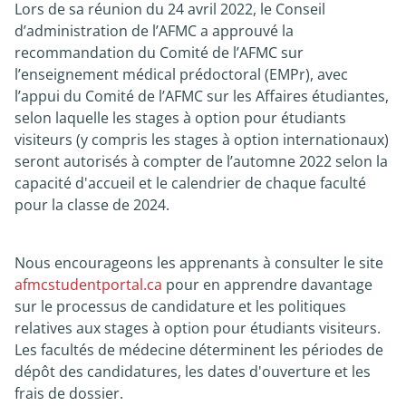
Lors de sa réunion du 24 avril 2022, le Conseil
d’administration de l’AFMC a approuvé la
Nouvelles
recommandation du Comité de l’AFMC sur
l’enseignement médical prédoctoral (EMPr), avec
À propos
l’appui du Comité de l’AFMC sur les Affaires étudiantes,
selon laquelle les stages à option pour étudiants
visiteurs (y compris les stages à option internationaux)
seront autorisés à compter de l’automne 2022 selon la
capacité d'accueil et le calendrier de chaque faculté
pour la classe de 2024.
Nous encourageons les apprenants à consulter le site
afmcstudentportal.ca
pour en apprendre davantage
sur le processus de candidature et les politiques
relatives aux stages à option pour étudiants visiteurs.
Les facultés de médecine déterminent les périodes de
dépôt des candidatures, les dates d'ouverture et les
frais de dossier.