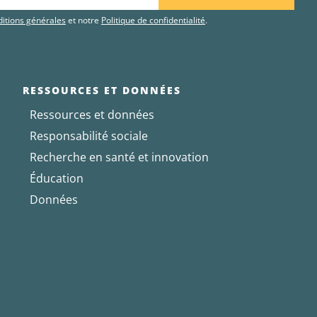
itions générales
et notre
Politique de confidentialité
.
RESSOURCES ET DONNÉES
Ressources et données
Responsabilité sociale
Recherche en santé et innovation
Éducation
Données