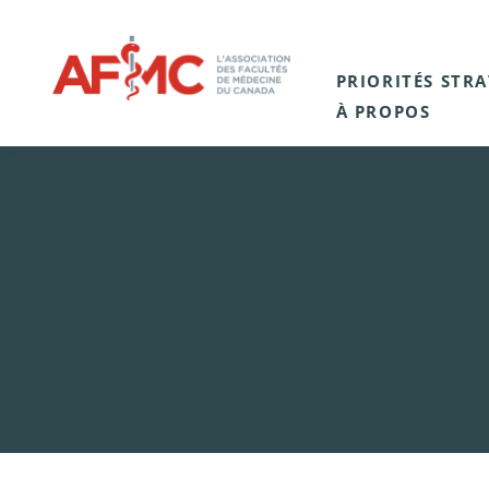
PRIORITÉS STR
À PROPOS