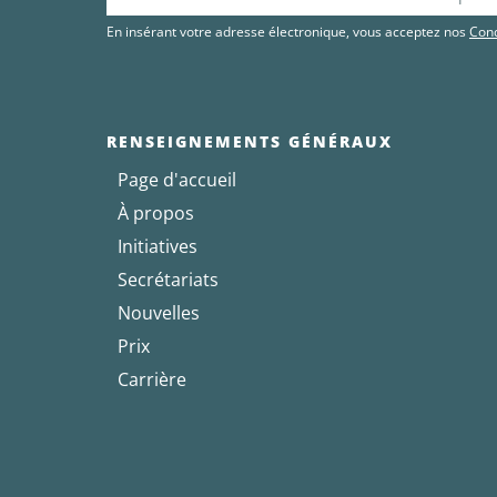
En insérant votre adresse électronique, vous acceptez nos
Cond
RENSEIGNEMENTS GÉNÉRAUX
Page d'accueil
À propos
Initiatives
Secrétariats
Nouvelles
Prix
Carrière