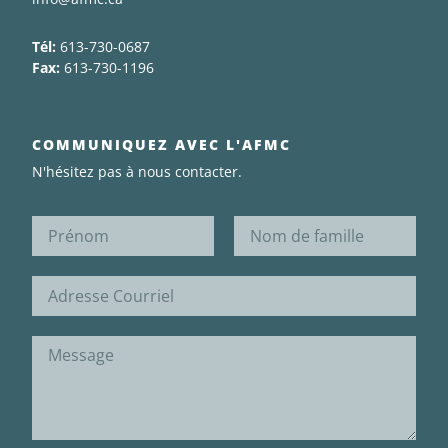
Tél:
613-730-0687
Fax:
613-730-1196
COMMUNIQUEZ AVEC L'AFMC
N'hésitez pas à nous contacter.