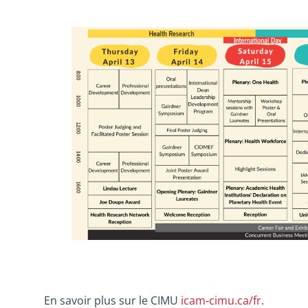
En savoir plus sur le CIMU
icam-cimu.ca/fr
.