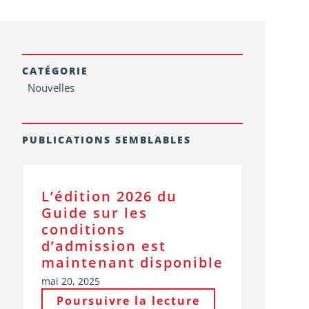
CATÉGORIE
Nouvelles
PUBLICATIONS SEMBLABLES
L’édition 2026 du
Guide sur les
conditions
d’admission est
maintenant disponible
mai 20, 2025
Poursuivre la lecture