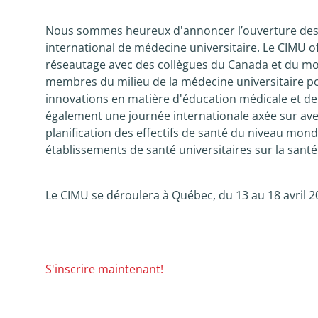
Nous sommes heureux d'annoncer l’ouverture des 
international de médecine universitaire. Le CIMU o
réseautage avec des collègues du Canada et du mond
membres du milieu de la médecine universitaire po
innovations en matière d'éducation médicale et d
également une journée internationale axée sur avec
planification des effectifs de santé du niveau mondi
établissements de santé universitaires sur la santé
Le CIMU se déroulera à Québec, du 13 au 18 avril 2
S'inscrire maintenant!