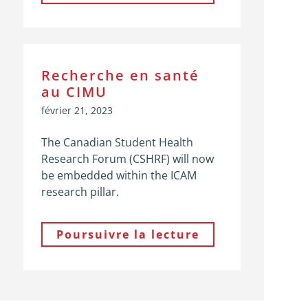
Recherche en santé
au CIMU
février 21, 2023
The Canadian Student Health
Research Forum (CSHRF) will now
be embedded within the ICAM
research pillar.
Poursuivre la lecture